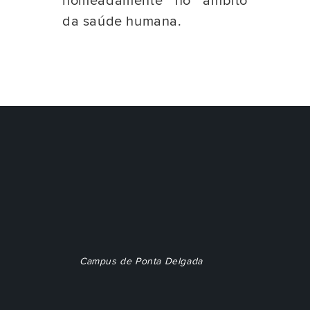
nomeadamente no âmbito
da saúde humana.
Campus de Ponta Delgada