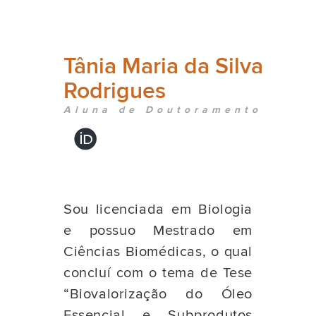
Tânia Maria da Silva
Rodrigues
Aluna de Doutoramento
Sou licenciada em Biologia
e possuo Mestrado em
Ciências Biomédicas, o qual
concluí com o tema de Tese
“Biovalorização do Óleo
Essencial e Subprodutos