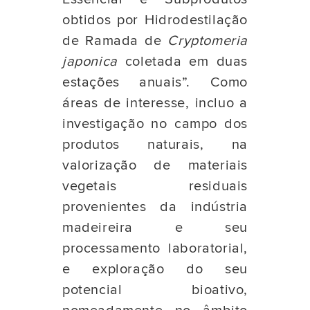
obtidos por Hidrodestilação
de Ramada de
Cryptomeria
japonica
coletada em duas
estações anuais”. Como
áreas de interesse, incluo a
investigação no campo dos
produtos naturais, na
valorização de materiais
vegetais residuais
provenientes da indústria
madeireira e seu
processamento laboratorial,
e exploração do seu
potencial bioativo,