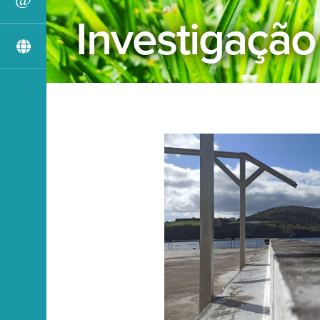
Investigação