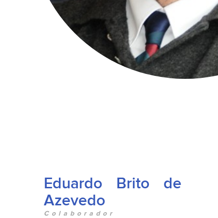
Eduardo Brito de
Azevedo
Colaborador