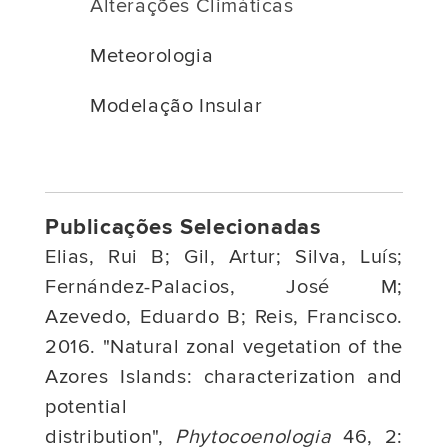
Alterações Climáticas
Meteorologia
Modelação Insular
Publicações Selecionadas
Elias, Rui B; Gil, Artur; Silva, Luís;
Fernández-Palacios, José M;
Azevedo, Eduardo B; Reis, Francisco.
2016. "Natural zonal vegetation of the
Azores Islands: characterization and
potential
distribution",
Phytocoenologia
46, 2: