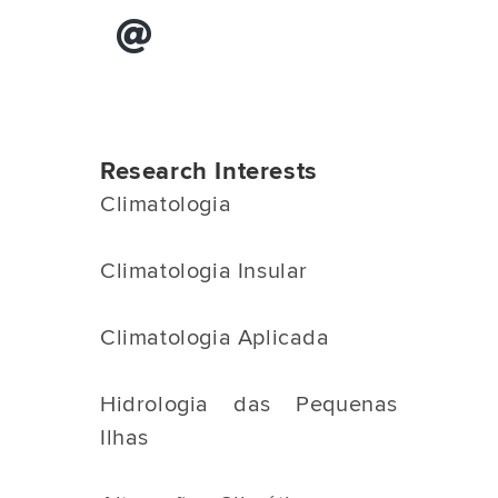
Research Interests
Climatologia
Climatologia Insular
Climatologia Aplicada
Hidrologia das Pequenas
Ilhas